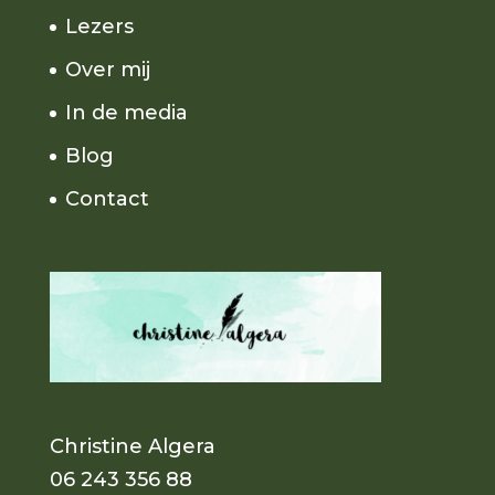
Lezers
Over mij
In de media
Blog
Contact
Christine Algera
06 243 356 88