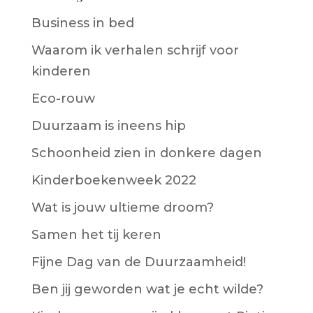
Business in bed
Waarom ik verhalen schrijf voor
kinderen
Eco-rouw
Duurzaam is ineens hip
Schoonheid zien in donkere dagen
Kinderboekenweek 2022
Wat is jouw ultieme droom?
Samen het tij keren
Fijne Dag van de Duurzaamheid!
Ben jij geworden wat je echt wilde?