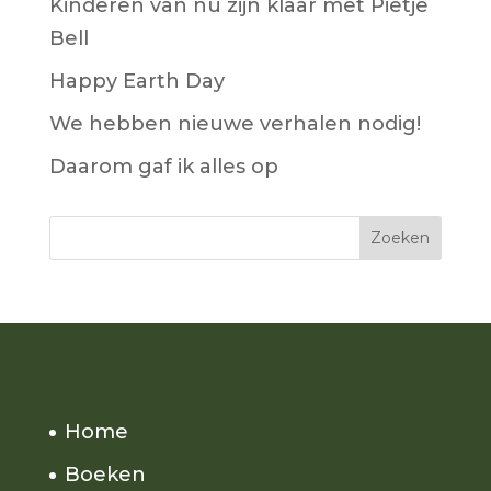
Kinderen van nu zijn klaar met Pietje
Bell
Happy Earth Day
We hebben nieuwe verhalen nodig!
Daarom gaf ik alles op
Home
Boeken